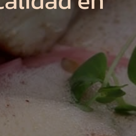
calidad en