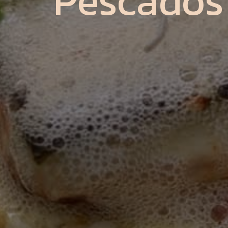
Pescados 