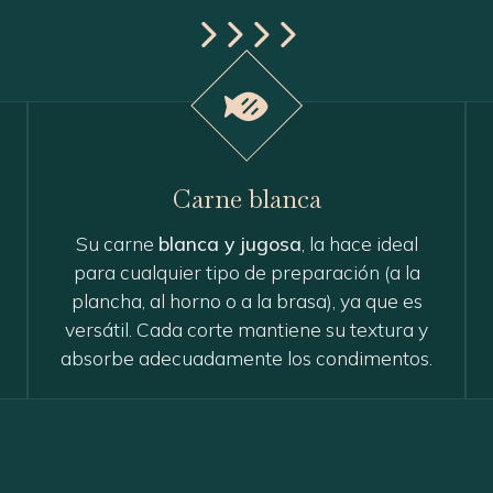
Carne blanca
Su carne
blanca y jugosa
, la hace ideal
para cualquier tipo de preparación (a la
plancha, al horno o a la brasa), ya que es
versátil. Cada corte mantiene su textura y
absorbe adecuadamente los condimentos.