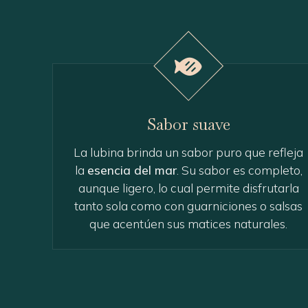
Sabor suave
La lubina brinda un sabor puro que refleja
la
esencia del mar
. Su sabor es completo,
aunque ligero, lo cual permite disfrutarla
tanto sola como con guarniciones o salsas
que acentúen sus matices naturales.