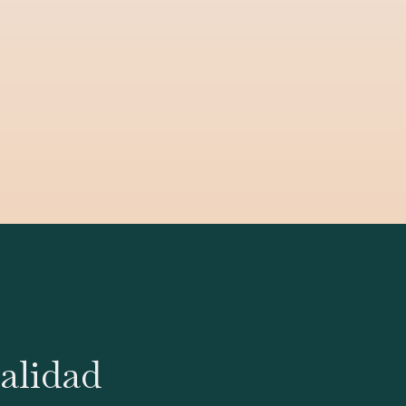
alidad