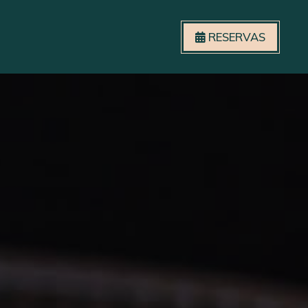
RESERVAS