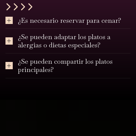
¿Es necesario reservar para cenar?
¿Se pueden adaptar los platos a
alergias o dietas especiales?
¿Se pueden compartir los platos
principales?