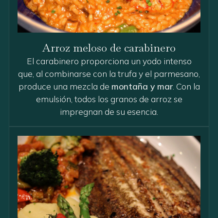
Arroz meloso de carabinero
El carabinero proporciona un yodo intenso
que, al combinarse con la trufa y el parmesano,
produce una mezcla de
montaña y mar
. Con la
emulsión, todos los granos de arroz se
impregnan de su esencia.