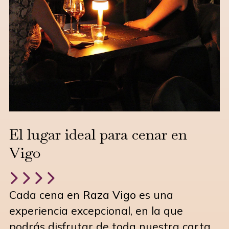
El lugar ideal para cenar en
Vigo
Cada cena en
Raza Vigo
es una
experiencia excepcional, en la que
podrás disfrutar de toda nuestra carta