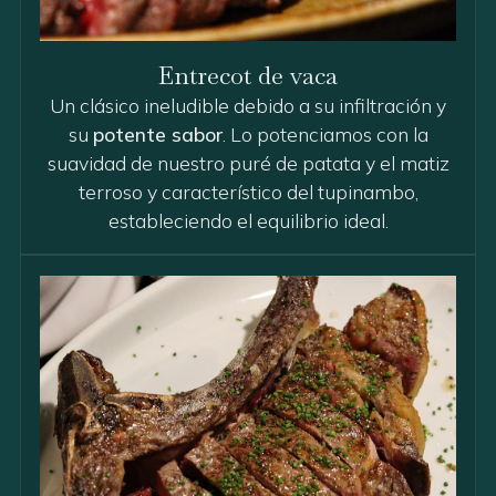
Entrecot de vaca
Un clásico ineludible debido a su infiltración y
su
potente sabor
. Lo potenciamos con la
suavidad de nuestro puré de patata y el matiz
terroso y característico del tupinambo,
estableciendo el equilibrio ideal.