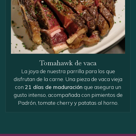
Tomahawk de vaca
La joya de nuestra parrilla para los que
disfrutan de la carne. Una pieza de vaca vieja
con
21 días de maduración
que asegura un
gusto intenso, acompañada con pimientos de
Padrón, tomate cherry y patatas al horno.