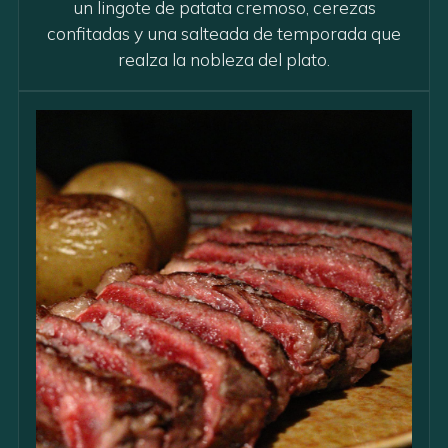
un lingote de patata cremoso, cerezas
confitadas y una salteada de temporada que
realza la nobleza del plato.