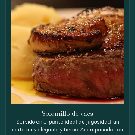
Solomillo de vaca
Servido en el
punto ideal de jugosidad
, un
corte muy elegante y tierno. Acompañado con