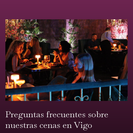
Preguntas frecuentes sobre
nuestras cenas en Vigo