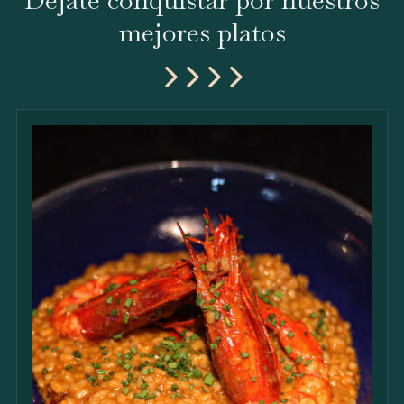
mejores platos