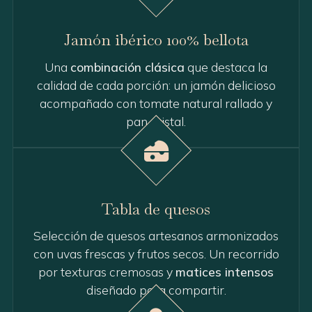
Jamón ibérico 100% bellota
Una
combinación clásica
que destaca la
calidad de cada porción: un jamón delicioso
acompañado con tomate natural rallado y
pan cristal.
Tabla de quesos
Selección de quesos artesanos armonizados
con uvas frescas y frutos secos. Un recorrido
por texturas cremosas y
matices intensos
diseñado para compartir.