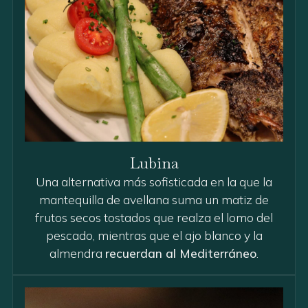
Lubina
Una alternativa más sofisticada en la que la
mantequilla de avellana suma un matiz de
frutos secos tostados que realza el lomo del
pescado, mientras que el ajo blanco y la
almendra
recuerdan al Mediterráneo
.