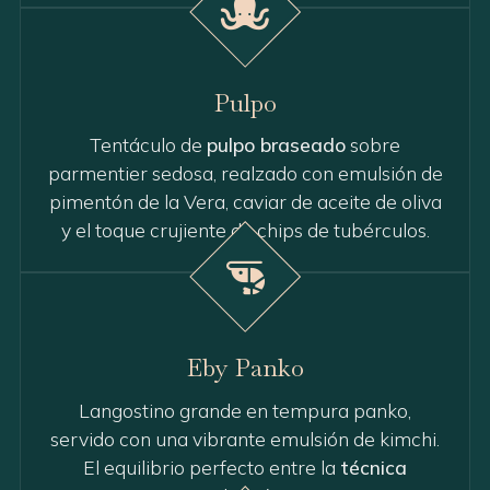
Pulpo
Tentáculo de
pulpo braseado
sobre
parmentier sedosa, realzado con emulsión de
pimentón de la Vera, caviar de aceite de oliva
y el toque crujiente de chips de tubérculos.
Eby Panko
Langostino grande en tempura panko,
servido con una vibrante emulsión de kimchi.
El equilibrio perfecto entre la
técnica