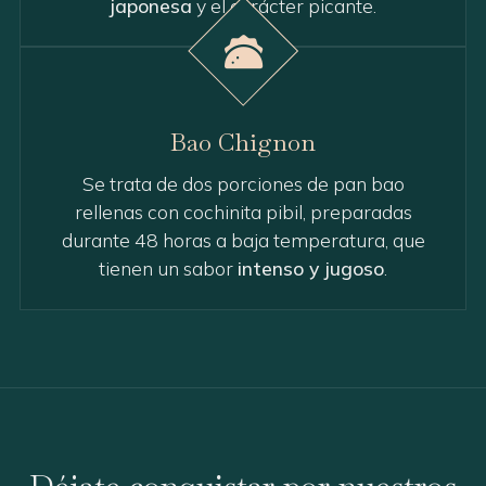
japonesa
y el carácter picante.
Bao Chignon
Se trata de dos porciones de pan bao
rellenas con cochinita pibil, preparadas
durante 48 horas a baja temperatura, que
tienen un sabor
intenso y jugoso
.
Déjate conquistar por nuestros