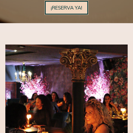
¡RESERVA YA!