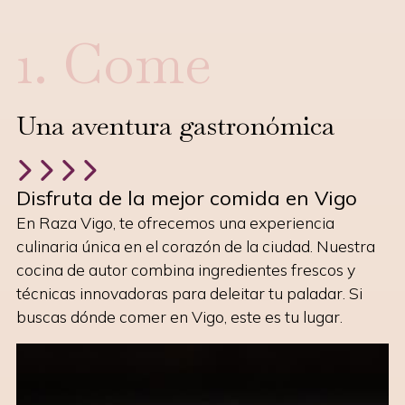
1. Come
Una aventura gastronómica
Disfruta de la mejor comida en Vigo
En Raza Vigo, te ofrecemos una experiencia
culinaria única en el corazón de la ciudad. Nuestra
cocina de autor combina ingredientes frescos y
técnicas innovadoras para deleitar tu paladar. Si
buscas dónde comer en Vigo, este es tu lugar.