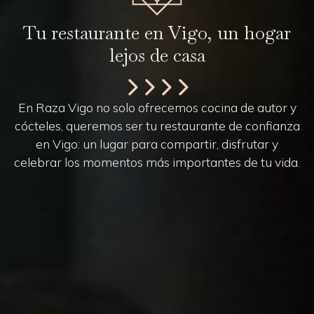
Tu restaurante en Vigo, un hogar
lejos de casa
En Raza Vigo no solo ofrecemos cocina de autor y
cócteles, queremos ser tu restaurante de confianza
en Vigo: un lugar para compartir, disfrutar y
celebrar los momentos más importantes de tu vida.