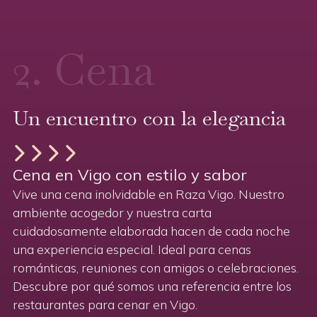
2. Cena
Un encuentro con la elegancia
Cena en Vigo con estilo y sabor
Vive una cena inolvidable en Raza Vigo. Nuestro
ambiente acogedor y nuestra carta
cuidadosamente elaborada hacen de cada noche
una experiencia especial. Ideal para cenas
románticas, reuniones con amigos o celebraciones.
Descubre por qué somos una referencia entre los
restaurantes para cenar en Vigo.