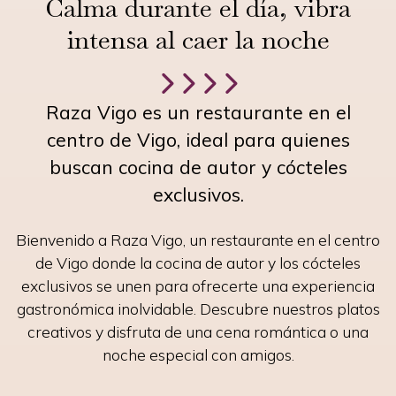
Calma durante el día, vibra
intensa al caer la noche
Raza Vigo es un restaurante en el
centro de Vigo, ideal para quienes
buscan cocina de autor y cócteles
exclusivos.
Bienvenido a Raza Vigo, un restaurante en el centro
de Vigo donde la cocina de autor y los cócteles
exclusivos se unen para ofrecerte una experiencia
gastronómica inolvidable. Descubre nuestros platos
creativos y disfruta de una cena romántica o una
noche especial con amigos.